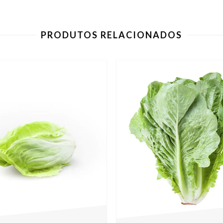
PRODUTOS RELACIONADOS