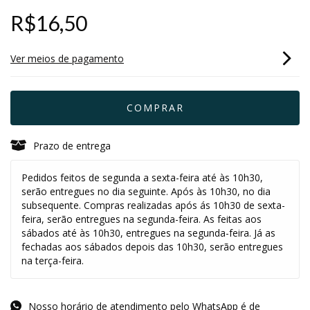
R$16,50
Ver meios de pagamento
Prazo de entrega
Pedidos feitos de segunda a sexta-feira até às 10h30,
serão entregues no dia seguinte. Após às 10h30, no dia
subsequente. Compras realizadas após ás 10h30 de sexta-
feira, serão entregues na segunda-feira. As feitas aos
sábados até às 10h30, entregues na segunda-feira. Já as
fechadas aos sábados depois das 10h30, serão entregues
na terça-feira.
Nosso horário de atendimento pelo WhatsApp é de