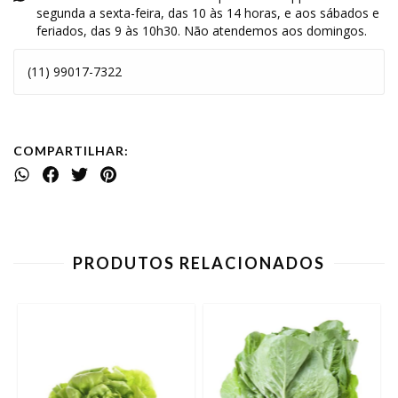
segunda a sexta-feira, das 10 às 14 horas, e aos sábados e
feriados, das 9 às 10h30. Não atendemos aos domingos.
(11) 99017-7322
COMPARTILHAR:
PRODUTOS RELACIONADOS