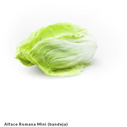
Alface Romana Mini (bandeja)