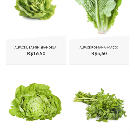
ALFACE LISA MINI (BANDEJA)
ALFACE ROMANA (MAÇO)
R$16,50
R$5,60