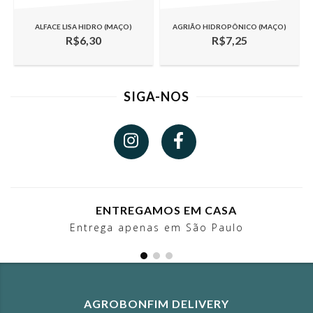
ALFACE LISA HIDRO (MAÇO)
AGRIÃO HIDROPÔNICO (MAÇO)
R$6,30
R$7,25
SIGA-NOS
ENTREGAMOS EM CASA
Entrega apenas em São Paulo
AGROBONFIM DELIVERY