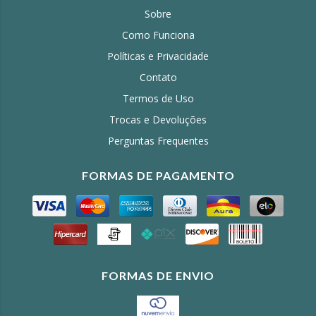
Sobre
Como Funciona
Políticas e Privacidade
Contato
Termos de Uso
Trocas e Devoluções
Perguntas Frequentes
FORMAS DE PAGAMENTO
FORMAS DE ENVIO