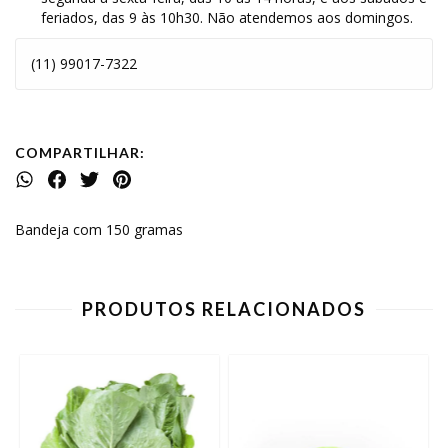
feriados, das 9 às 10h30. Não atendemos aos domingos.
(11) 99017-7322
COMPARTILHAR:
Bandeja com 150 gramas
PRODUTOS RELACIONADOS