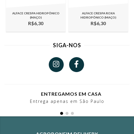
ALFACE CRESPA HIDROPÔNICO
ALFACE CRESPA ROXA
(MAÇO)
HIDROPÔNICO (MAÇO)
R$6,30
R$6,30
SIGA-NOS
ENTREGAMOS EM CASA
Entrega apenas em São Paulo
AGROBONFIM DELIVERY