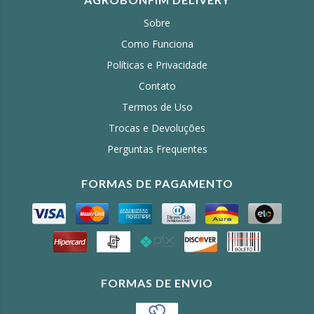
Sobre
Como Funciona
Políticas e Privacidade
Contato
Termos de Uso
Trocas e Devoluções
Perguntas Frequentes
FORMAS DE PAGAMENTO
FORMAS DE ENVIO