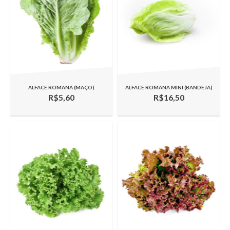
ALFACE ROMANA (MAÇO)
ALFACE ROMANA MINI (BANDEJA)
R$5,60
R$16,50