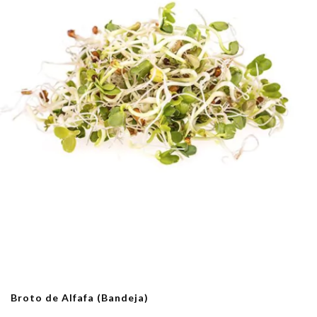
Broto de Alfafa (Bandeja)