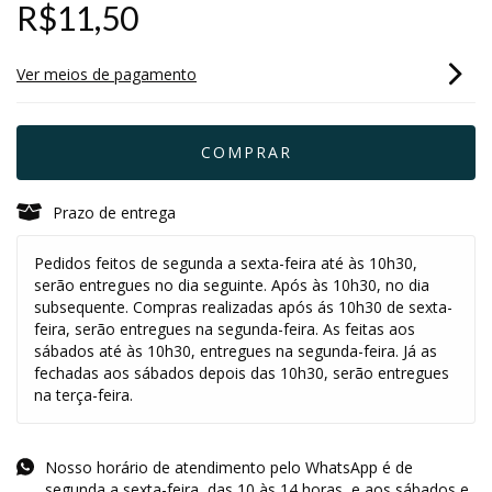
R$11,50
Ver meios de pagamento
Prazo de entrega
Pedidos feitos de segunda a sexta-feira até às 10h30,
serão entregues no dia seguinte. Após às 10h30, no dia
subsequente. Compras realizadas após ás 10h30 de sexta-
feira, serão entregues na segunda-feira. As feitas aos
sábados até às 10h30, entregues na segunda-feira. Já as
fechadas aos sábados depois das 10h30, serão entregues
na terça-feira.
Nosso horário de atendimento pelo WhatsApp é de
segunda a sexta-feira, das 10 às 14 horas, e aos sábados e